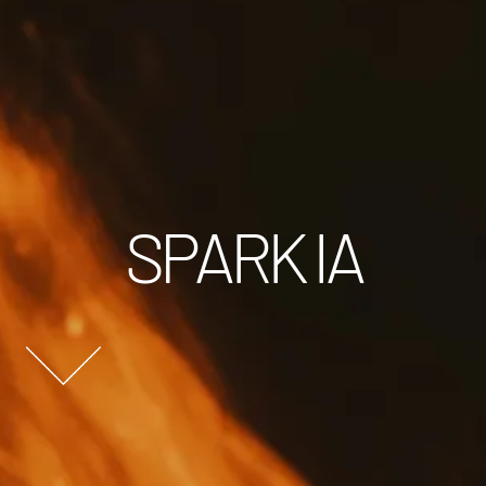
SPARK IA